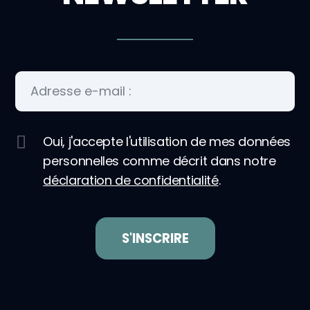
Oui, j'accepte l'utilisation de mes données
personnelles comme décrit dans notre
déclaration de confidentialité
.