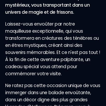
mystérieux, vous transportant dans un
univers de magie et de frissons.
Laissez-vous envoûter par notre
maquilleuse exceptionnelle, qui vous
transformera en créatures des ténèbres ou
en êtres mystiques, créant ainsi des
souvenirs mémorables. Et ce n'est pas tout !
À la fin de cette aventure palpitante, un
cadeau spécial vous attend pour
commémorer votre visite.
Ne ratez pas cette occasion unique de vous
immerger dans une balade envoûtante,
dans un décor digne des plus grandes