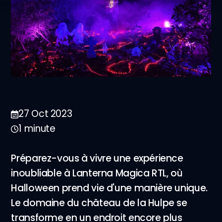
27 Oct 2023
1 minute
Préparez-vous à vivre une expérience
inoubliable à Lanterna Magica RTL, où
Halloween prend vie d'une manière unique.
Le domaine du château de la Hulpe se
transforme en un endroit encore plus