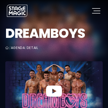
DREAMBOYS
AGENDA
DETAIL
/
/