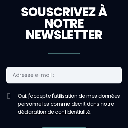
SOUSCRIVEZ À
NOTRE
NEWSLETTER
Oui, j'accepte l'utilisation de mes données
personnelles comme décrit dans notre
déclaration de confidentialité
.