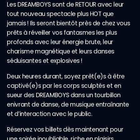
Les DREAMBOYS sont de RETOUR avec leur
tout nouveau spectacle plus HOT que
jamais ! Ils seront bientôt près de chez vous
prêts à réveiller vos fantasmes les plus
profonds avec leur énergie brute, leur
charisme magnétique et leurs danses
séduisantes et explosives !
Deux heures durant, soyez prêt(e)s à être
captivé(e)s par les corps sculptés et en
sueur des DREAMBOYS dans un tourbillon
enivrant de danse, de musique entraînante
et d’interaction avec le public.
Réservez vos billets dès maintenant pour
une soirée inoubliable, riche en plaisirs