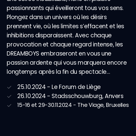
passionnants qui éveilleront tous vos sens.
Plongez dans un univers où les désirs
prennent vie, où les limites s’effacent et les
inhibitions disparaissent. Avec chaque
provocation et chaque regard intense, les
DREAMBOYS embraseront en vous une
passion ardente qui vous marquera encore
longtemps après la fin du spectacle…
25.10.2024 - Le Forum de Liège
26.10.2024 - Stadsschouwburg, Anvers
15-16 et 29-30.11.2024 - The Viage, Bruxelles