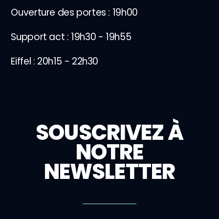
Ouverture des portes : 19h00
Support act : 19h30 - 19h55
Eiffel : 20h15 - 22h30
SOUSCRIVEZ À
NOTRE
NEWSLETTER