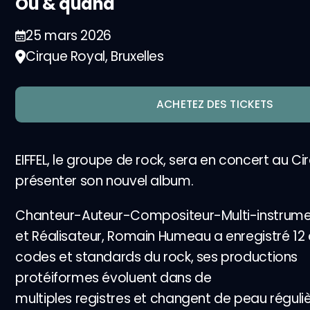
Où & quand
25 mars 2026
Cirque Royal, Bruxelles
ACHETEZ DES TICKETS
EIFFEL, le groupe de rock, sera en concert au C
présenter son nouvel album.
Chanteur-Auteur-Compositeur-Multi-instrume
et Réalisateur, Romain Humeau a enregistré 12
codes et standards du rock, ses productions
protéiformes évoluent dans de
multiples registres et changent de peau régul