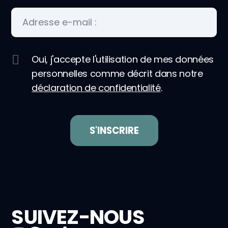
Oui, j'accepte l'utilisation de mes données
personnelles comme décrit dans notre
déclaration de confidentialité
.
SUIVEZ-NOUS