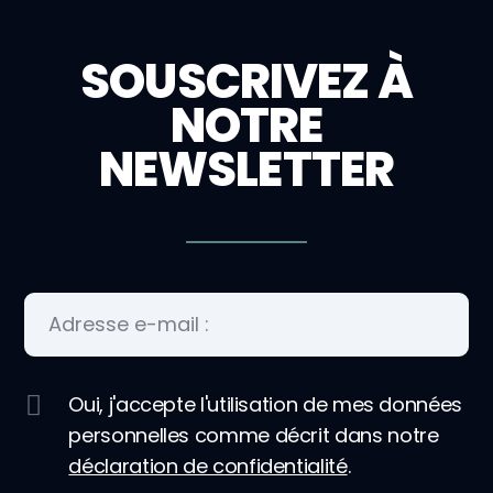
SOUSCRIVEZ À
NOTRE
NEWSLETTER
Oui, j'accepte l'utilisation de mes données
personnelles comme décrit dans notre
déclaration de confidentialité
.