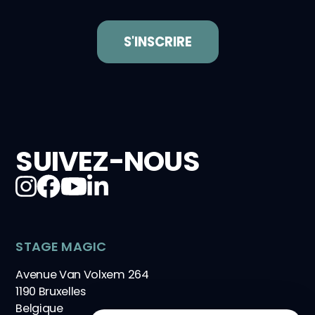
SUIVEZ-NOUS
STAGE MAGIC
Avenue Van Volxem 264
1190 Bruxelles
Belgique