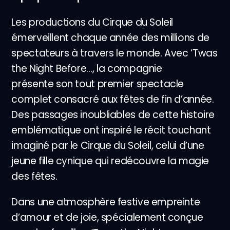
Les productions du Cirque du Soleil
émerveillent chaque année des millions de
spectateurs à travers le monde. Avec ‘Twas
the Night Before…, la compagnie
présente son tout premier spectacle
complet consacré aux fêtes de fin d’année.
Des passages inoubliables de cette histoire
emblématique ont inspiré le récit touchant
imaginé par le Cirque du Soleil, celui d’une
jeune fille cynique qui redécouvre la magie
des fêtes.
Dans une atmosphère festive empreinte
d’amour et de joie, spécialement conçue