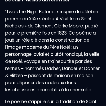
‘Twas the Night Before… s’inspire du célèbre
poème du XIXe siècle « A Visit from Saint
Nicholas » de Clement Clarke Moore, publié
pour la première fois en 1823. Ce poème a
joué un rôle clé dans la construction de
l’image moderne du Père Noël : un
personnage jovial et plutôt rond qui, la veille
de Noël, voyage en traîneau tiré par des
rennes – nommés Dasher, Dancer et Donner
& Blitzen – passant de maison en maison
pour déposer des cadeaux dans
les chaussons accrochés à la cheminée.
Le poème s’appuie sur la tradition de Saint