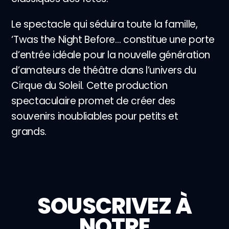
Le spectacle qui séduira toute la famille,
‘Twas the Night Before… constitue une porte
d’entrée idéale pour la nouvelle génération
d’amateurs de théâtre dans l’univers du
Cirque du Soleil. Cette production
spectaculaire promet de créer des
souvenirs inoubliables pour petits et
grands.
SOUSCRIVEZ À
NOTRE