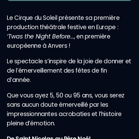
Le Cirque du Soleil présente sa première
production théâtrale festive en Europe :
‘Twas the Night Before…
, en première
européenne à Anvers !
Le spectacle s’inspire de la joie de donner et
de l’émerveillement des fêtes de fin
d’année.
Que vous ayez 5, 50 ou 95 ans, vous serez
sans aucun doute émerveillé par les
impressionnantes acrobaties et l’histoire
pleine d’émotion.
De Saint Nicolas au Père Noël