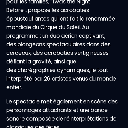
pour les familles, ‘Twas the Night
Before… propose les acrobaties
époustouflantes qui ont fait la renommée
mondiale du Cirque du Soleil. Au
programme : un duo aérien captivant,
des plongeons spectaculaires dans des
cerceaux, des acrobaties vertigineuses
défiant la gravité, ainsi que
des chorégraphies dynamiques, le tout
interprété par 26 artistes venus du monde
entier.
Le spectacle met également en scène des
personnages attachants et une bande
sonore composée de réinterprétations de
classiques des fêtes.