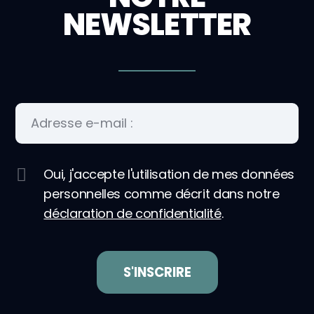
NEWSLETTER
Oui, j'accepte l'utilisation de mes données
personnelles comme décrit dans notre
déclaration de confidentialité
.