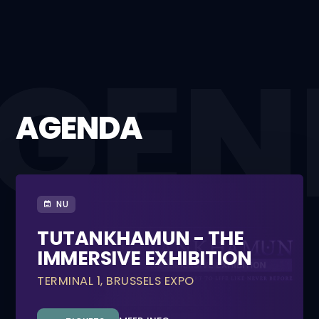
AGENDA
NU
TUTANKHAMUN - THE
IMMERSIVE EXHIBITION
TERMINAL 1, BRUSSELS EXPO