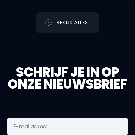
BEKIJK ALLES
SCHRIJF JE IN OP
ONZE NIEUWSBRIEF