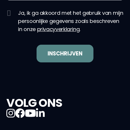
Ja, ik ga akkoord met het gebruik van mijn
persoonlijke gegevens zoals beschreven
in onze
privacyverklaring
.
VOLG ONS