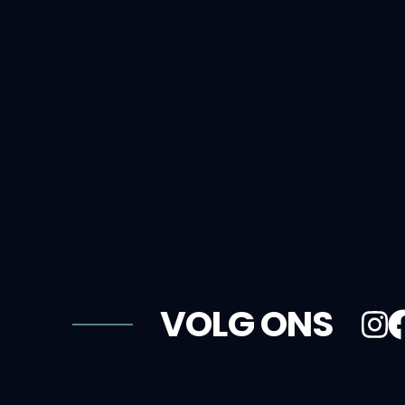
VOLG ONS