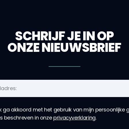
SCHRIJF JE IN OP
ONZE NIEUWSBRIEF
ik ga akkoord met het gebruik van mijn persoonlijke
ls beschreven in onze
privacyverklaring
.